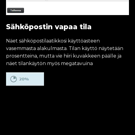
Sähköpostin vapaa tila
Näet sähköpostilaatikkosi käyttöasteen
vasemmasta alakulmasta. Tilan käyttö näytetään
prosentteina, mutta vie hiiri kuvakkeen päälle ja
näet tilankäytön myös megatavuina