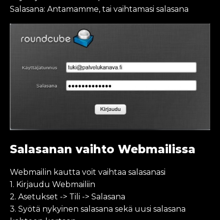
Salasana: Antamamme, tai vaihtamasi salasana
Salasanan vaihto Webmailissa
Webmailin kautta voit vaihtaa salasanasi
1. Kirjaudu Webmailiin
2. Asetukset -> Tili -> Salasana
3. Syötä nykyinen salasana sekä uusi salasana