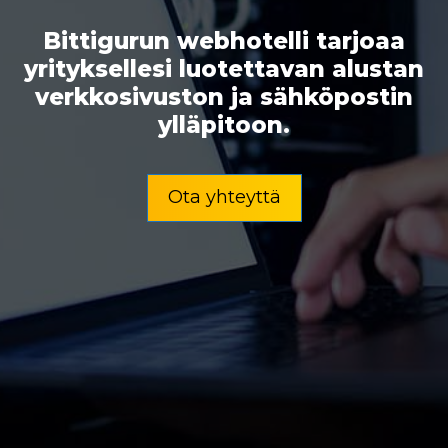
Bittigurun webhotelli tarjoaa
yrityksellesi luotettavan alustan
verkkosivuston ja sähköpostin
ylläpitoon.
Ota yhteyttä