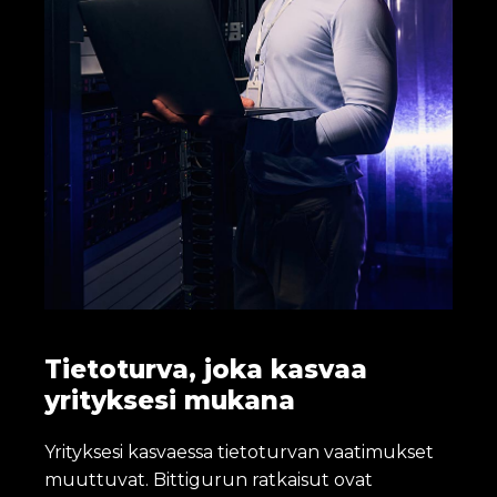
Tietoturva, joka kasvaa
yrityksesi mukana
Yrityksesi kasvaessa tietoturvan vaatimukset
muuttuvat. Bittigurun ratkaisut ovat