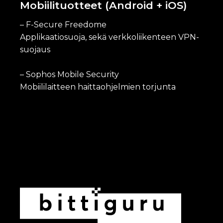
Mobiilituotteet (Android + iOS)
– F-Secure Freedome
Applikaatiosuoja, sekä verkkoliikenteen VPN-
suojaus
– Sophos Mobile Security
Mobiililaitteen haittaohjelmien torjunta