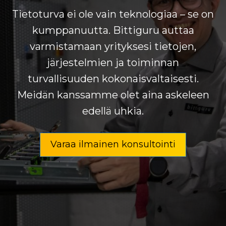
Tietoturva ei ole vain teknologiaa – se on
kumppanuutta. Bittiguru auttaa
varmistamaan yrityksesi tietojen,
järjestelmien ja toiminnan
turvallisuuden kokonaisvaltaisesti.
Meidän kanssamme olet aina askeleen
edellä uhkia.
Varaa ilmainen konsultointi