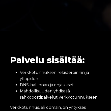
Palvelu sisältää:
Verkkotunnuksen rekisteröinnin ja
ylläpidon
DNS-hallinnan ja ohjaukset
Mahdollisuuden yhdistää
sähköpostipalvelut verkkotunnukseen
Verkkotunnus, eli domain, on yrityksesi